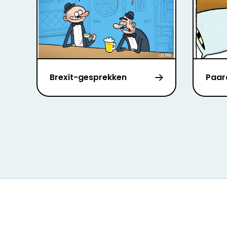
Brexit-gesprekken
Paar