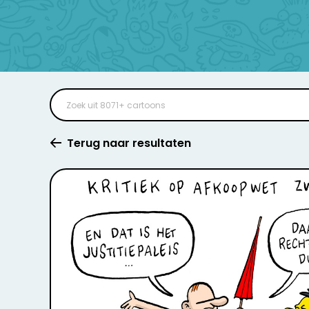
Terug naar resultaten