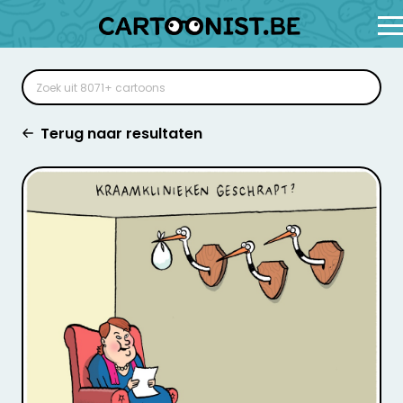
Terug naar resultaten