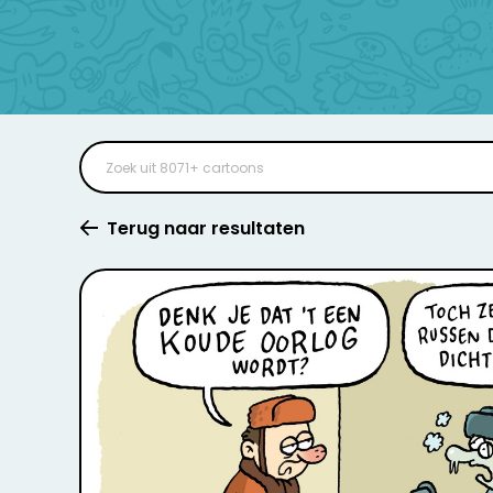
Terug naar resultaten