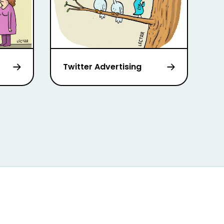
Twitter Advertising