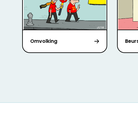
Omvolking
Beurs