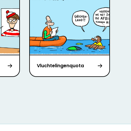
Vluchtelingenquota