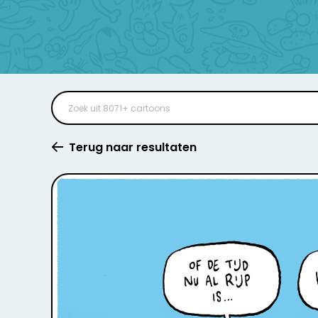
Terug naar resultaten