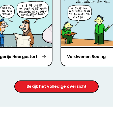
lgerije Neergestort
Verdwenen Boeing
Bekijk het volledige overzicht