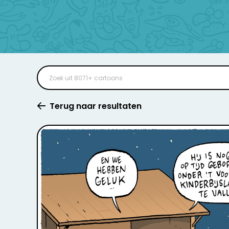
Terug naar resultaten