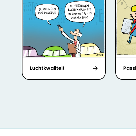
Luchtkwaliteit
Pass