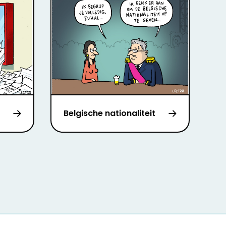
Belgische nationaliteit