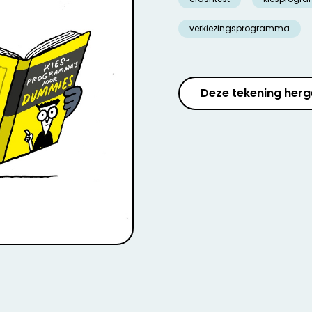
verkiezingsprogramma
Deze tekening herg