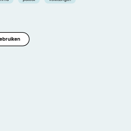
ebruiken