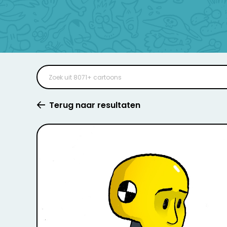
Terug naar resultaten