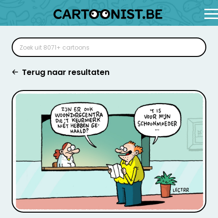
Terug naar resultaten