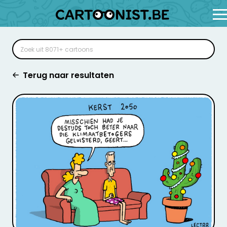
Terug naar resultaten