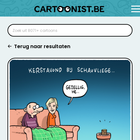
Terug naar resultaten