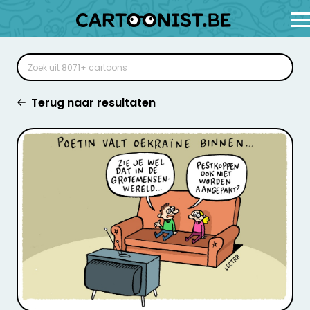
Terug naar resultaten