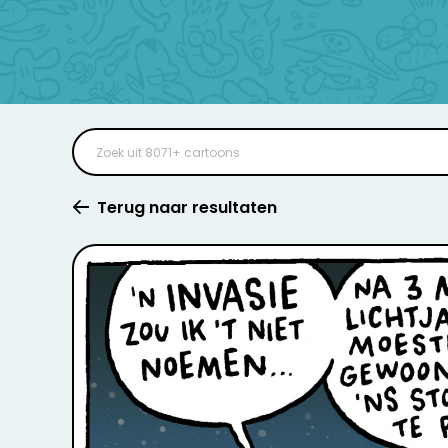
Terug naar resultaten