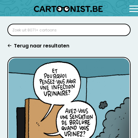
Terug naar resultaten