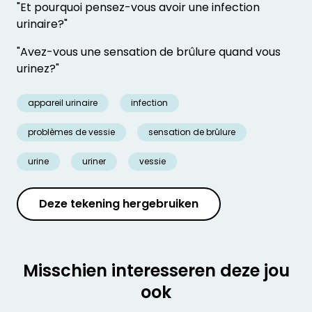
"Et pourquoi pensez-vous avoir une infection
urinaire?"
"Avez-vous une sensation de brûlure quand vous
urinez?"
appareil urinaire
infection
problèmes de vessie
sensation de brûlure
urine
uriner
vessie
Deze tekening hergebruiken
Misschien interesseren deze jou
ook