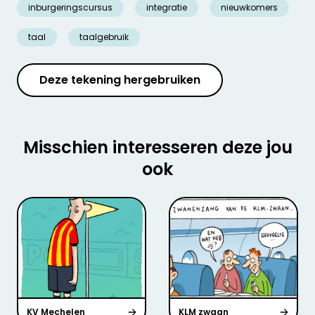
inburgeringscursus
integratie
nieuwkomers
taal
taalgebruik
Deze tekening hergebruiken
Misschien interesseren deze jou
ook
KV Mechelen
KLM zwaan