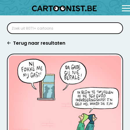
Terug naar resultaten