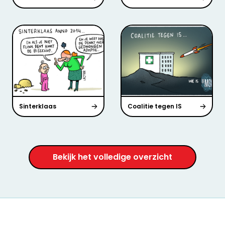
Sinterklaas
Coalitie tegen IS
Bekijk het volledige overzicht