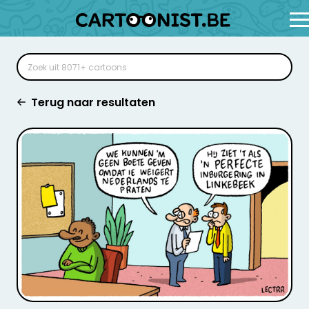
Terug naar resultaten