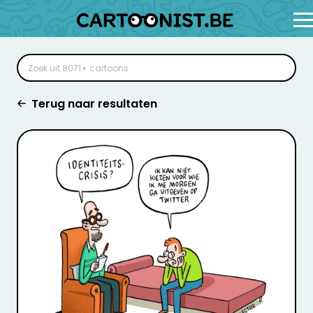
Terug naar resultaten