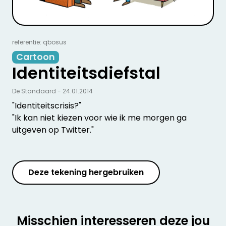
referentie: qbosus
Cartoon
Identiteitsdiefstal
De Standaard - 24.01.2014
"Identiteitscrisis?"
"Ik kan niet kiezen voor wie ik me morgen ga
uitgeven op Twitter."
Deze tekening hergebruiken
Misschien interesseren deze jou