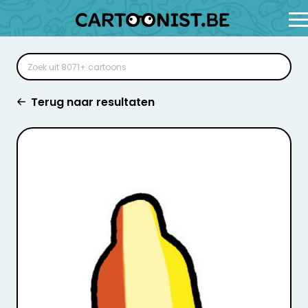
Terug naar resultaten