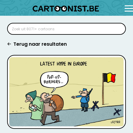
Terug naar resultaten