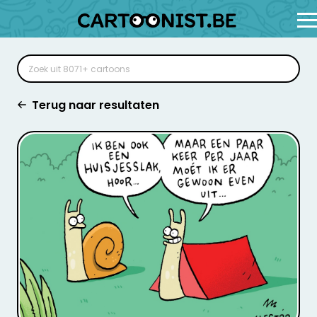
Terug naar resultaten