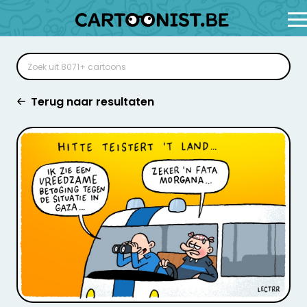
Terug naar resultaten