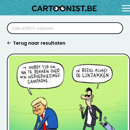
Terug naar resultaten