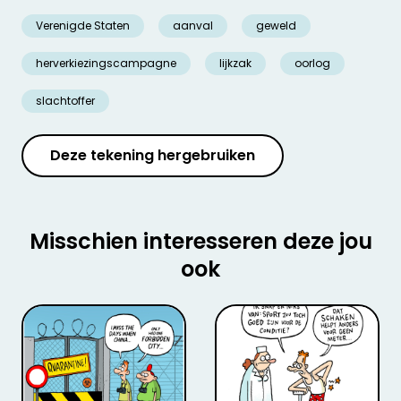
Verenigde Staten
aanval
geweld
herverkiezingscampagne
lijkzak
oorlog
slachtoffer
Deze tekening hergebruiken
Misschien interesseren deze jou
ook