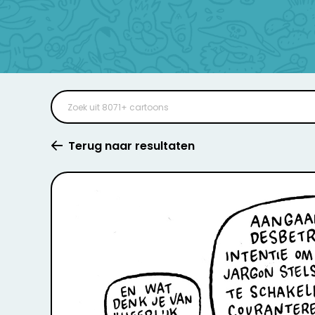
Terug naar resultaten