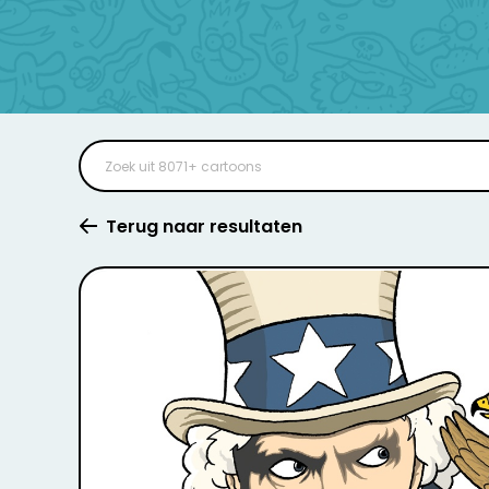
Terug naar resultaten