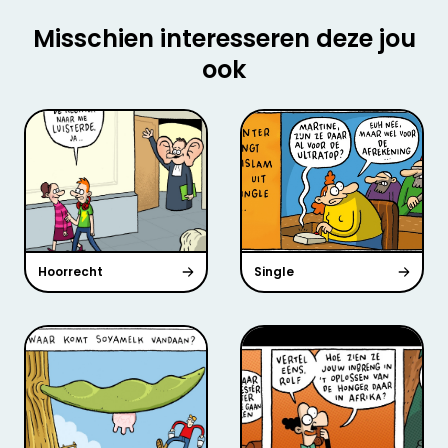
Misschien interesseren deze jou
ook
Hoorrecht
Single