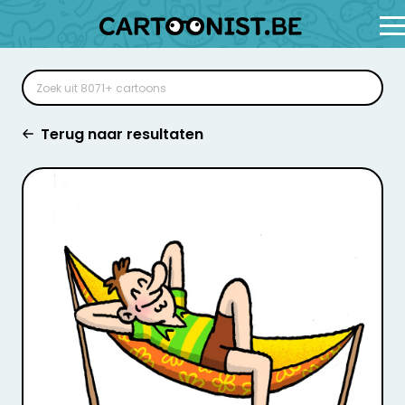
Terug naar resultaten