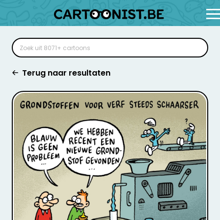
Terug naar resultaten