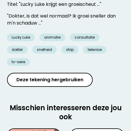
Titel: "Lucky Luke krijgt een groeischeut ..."
"Dokter, is dat wel normaal? Ik groei sneller dan
m'n schaduw ..."
Lucky Luke
animatie
consultatie
dokter
snelheid
strip
televisie
tv-serie
Deze tekening hergebruiken
Misschien interesseren deze jou
ook