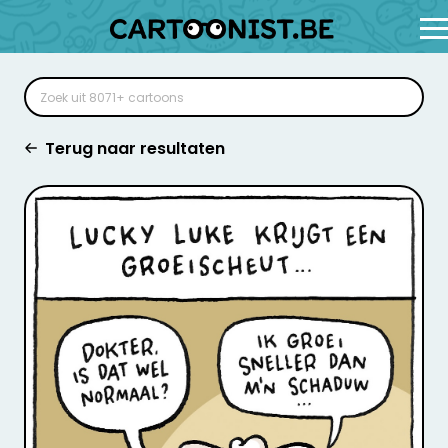
Terug naar resultaten