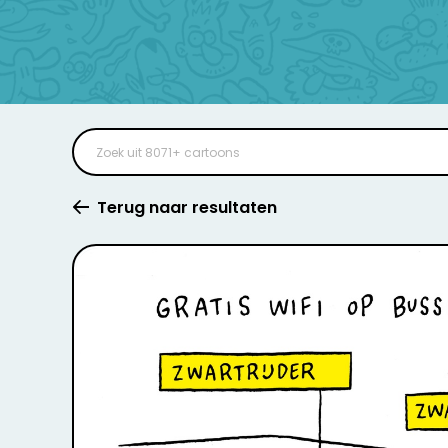
Terug naar resultaten