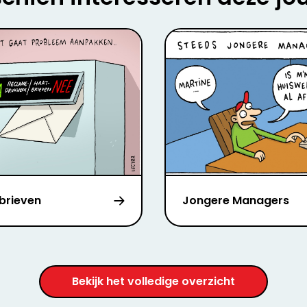
brieven
Jongere Managers
Bekijk het volledige overzicht