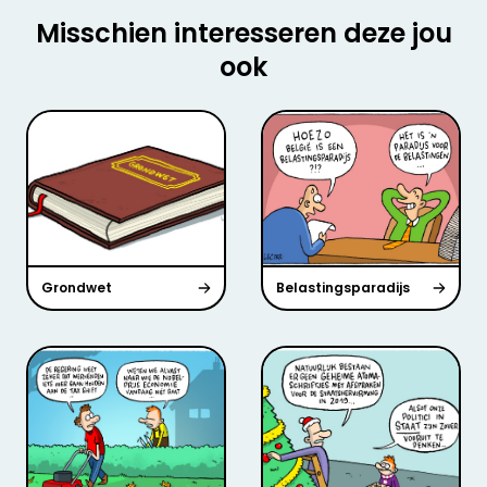
Misschien interesseren deze jou
ook
Grondwet
Belastingsparadijs