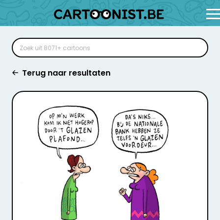
Terug naar resultaten