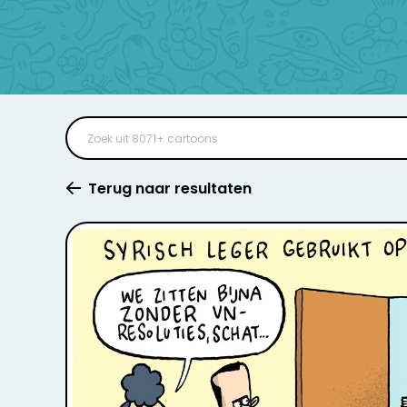
Terug naar resultaten