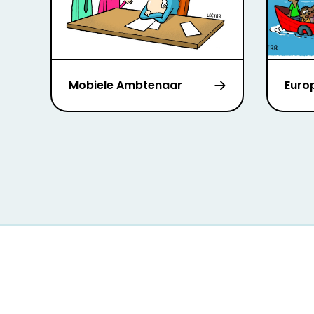
Mobiele Ambtenaar
Europ