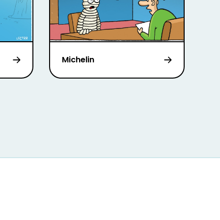
Michelin