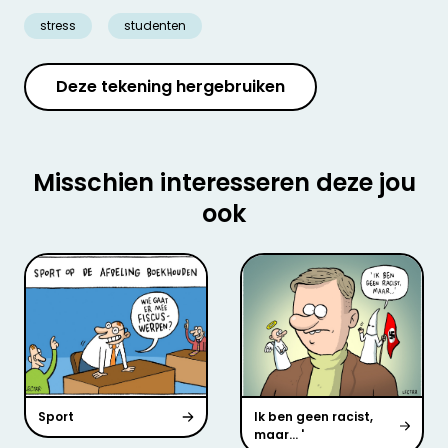
stress
studenten
Deze tekening hergebruiken
Misschien interesseren deze jou
ook
Sport
Ik ben geen racist,
maar... '