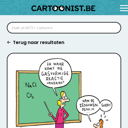
Terug naar resultaten