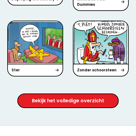
Dummies
Ster
Zonder schoorsteen
Bekijk het volledige overzicht