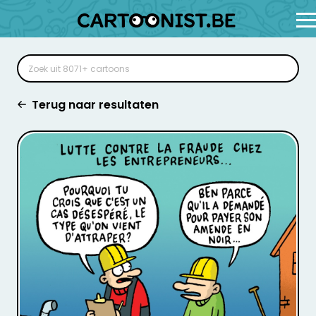
Terug naar resultaten