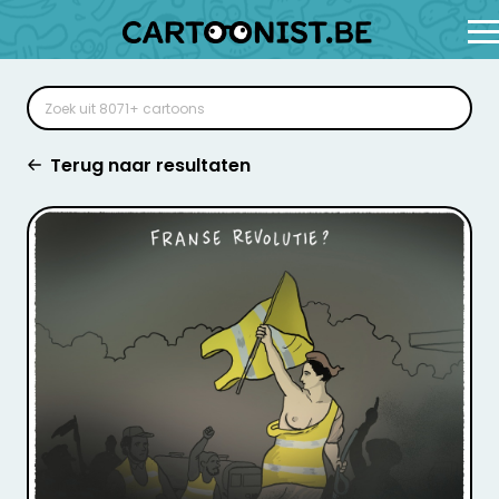
Terug naar resultaten