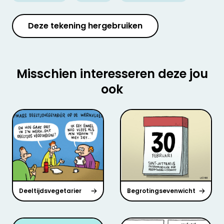
Deze tekening hergebruiken
Misschien interesseren deze jou
ook
Deeltijdsvegetarier
Begrotingsevenwicht