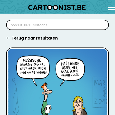
Terug naar resultaten