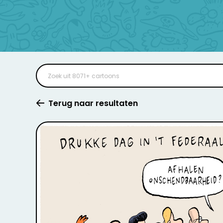
Terug naar resultaten