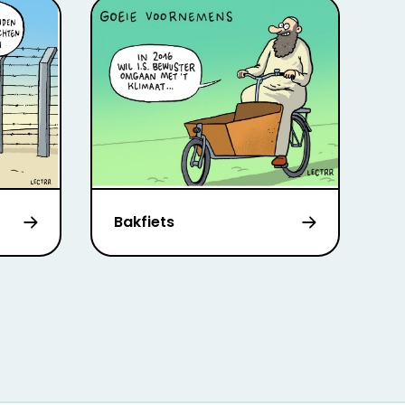
Bakfiets