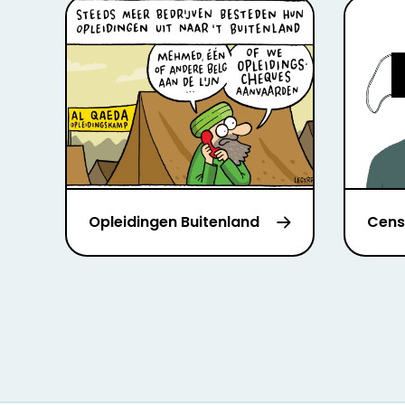
Opleidingen Buitenland
Cens