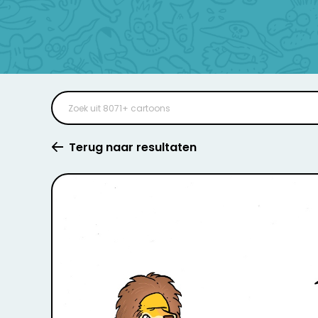
Terug naar resultaten