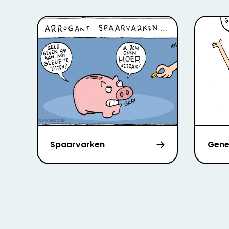
Spaarvarken
Gene