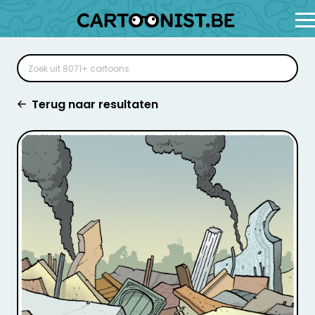
Terug naar resultaten