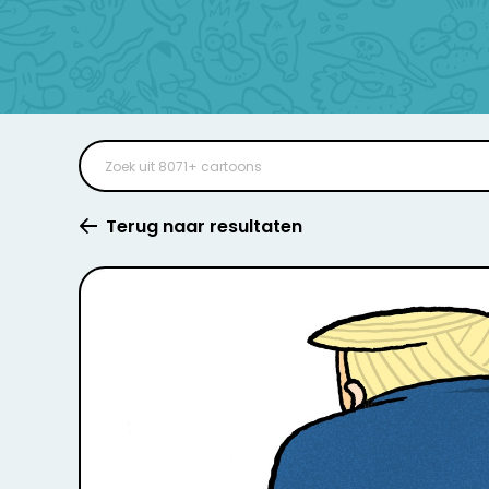
Terug naar resultaten