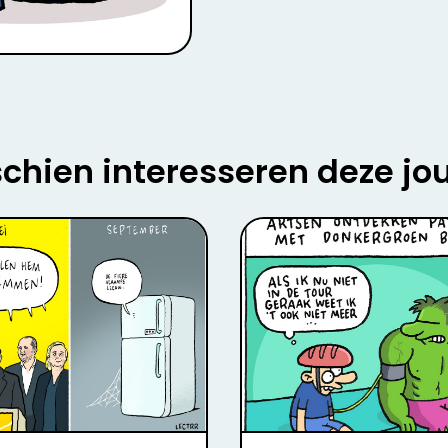
chien interesseren deze jo