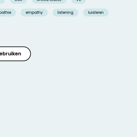
athie
empathy
listening
luisteren
ebruiken