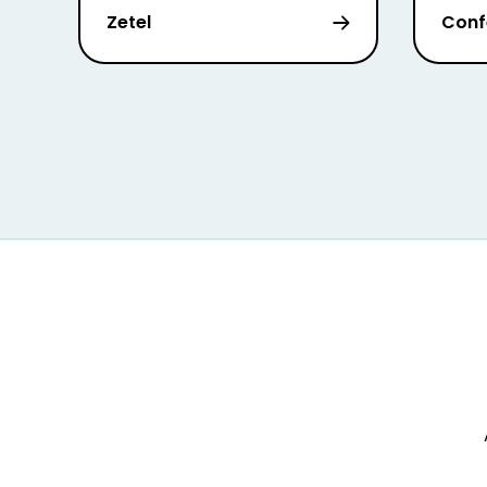
Zetel
Conf