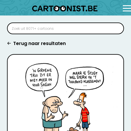
Terug naar resultaten