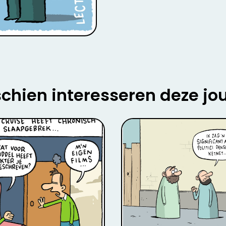
chien interesseren deze jo