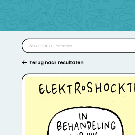
Terug naar resultaten