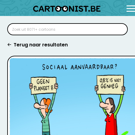
Terug naar resultaten