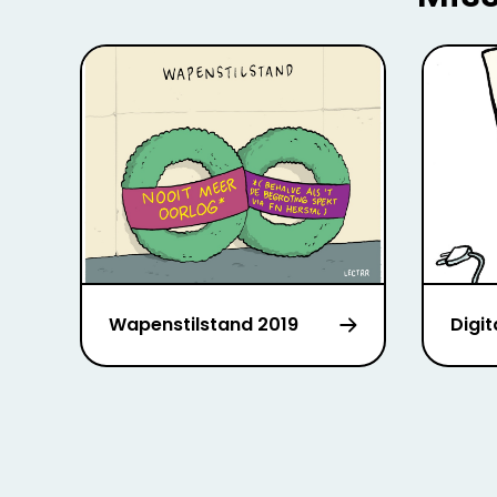
Wapenstilstand 2019
Digi