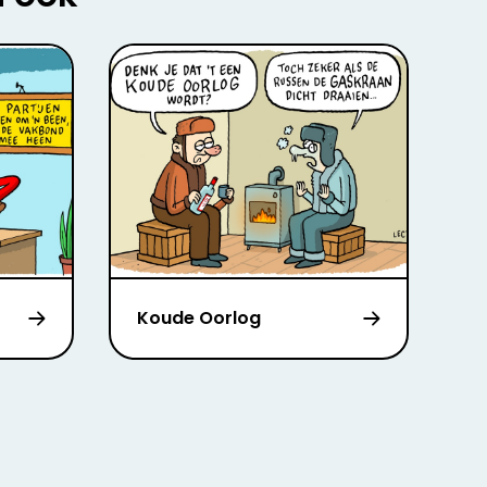
Koude Oorlog