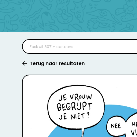
Terug naar resultaten