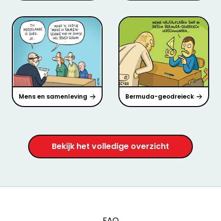
Mens en samenleving
Bermuda-geodreieck
Bekijk het volledige overzicht
FAQ