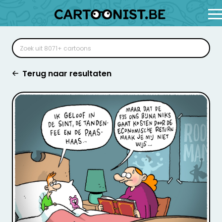
Terug naar resultaten