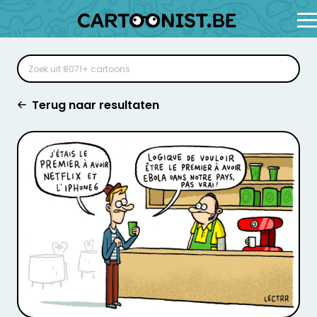
Terug naar resultaten