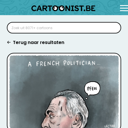
Terug naar resultaten