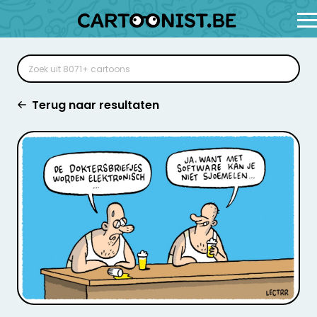
Terug naar resultaten