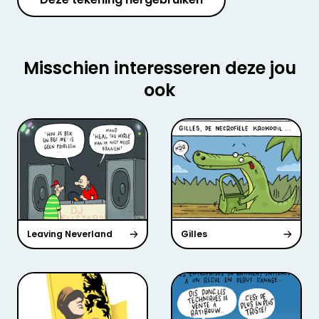
Misschien interesseren deze jou
ook
Leaving Neverland
Gilles