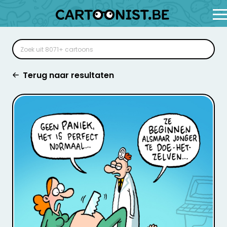
Terug naar resultaten