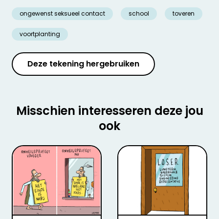
ongewenst seksueel contact
school
toveren
voortplanting
Deze tekening hergebruiken
Misschien interesseren deze jou
ook