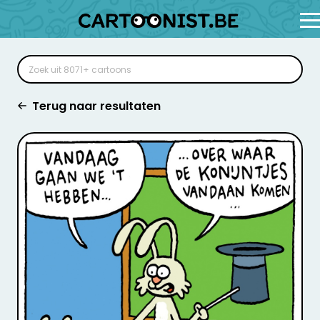
Terug naar resultaten