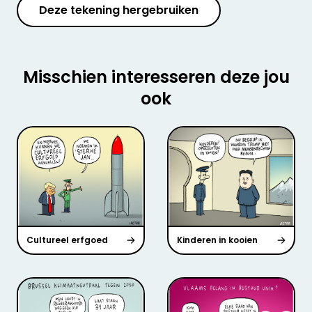
Deze tekening hergebruiken
Misschien interesseren deze jou
ook
Cultureel erfgoed
Kinderen in kooien