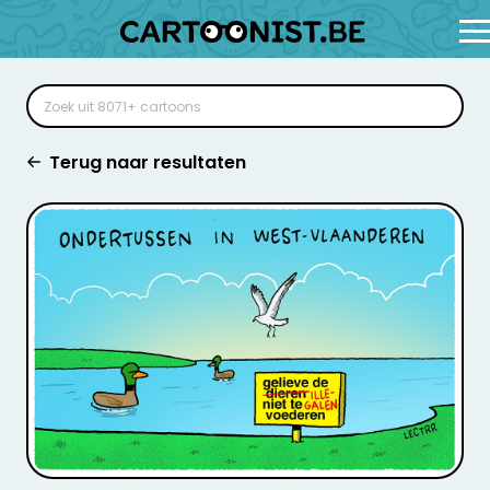
Terug naar resultaten