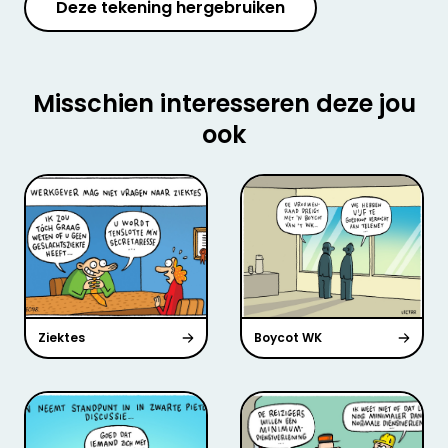
Deze tekening hergebruiken
Misschien interesseren deze jou
ook
Ziektes
Boycot WK