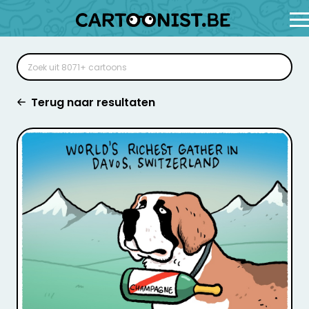
Terug naar resultaten