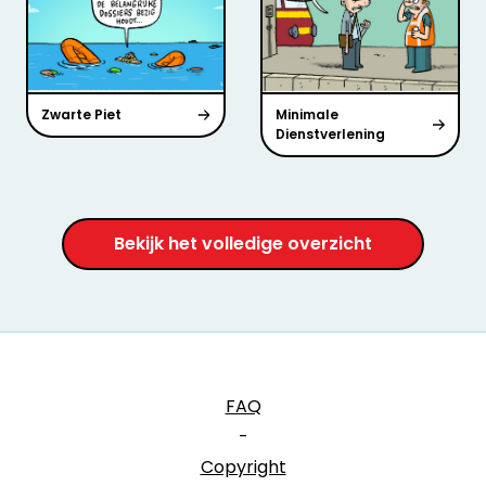
Zwarte Piet
Minimale
Dienstverlening
Bekijk het volledige overzicht
FAQ
-
Copyright