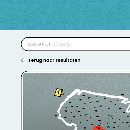
Terug naar resultaten