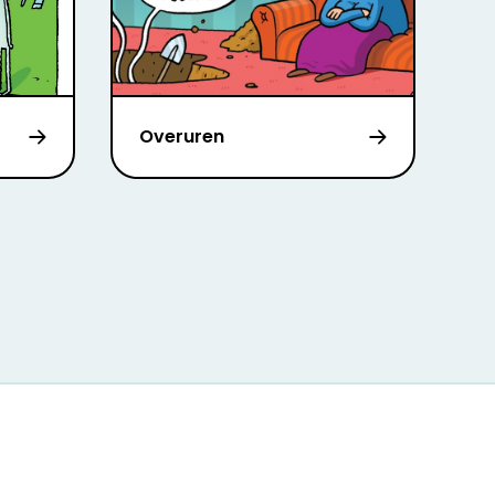
Overuren